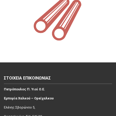
ΣΤΟΙΧΕΙΑ ΕΠΙΚΟΙΝΩΝΙΑΣ
Πετρόπουλος Π. Υιοί Ο.Ε.
Εμπορία Χαλκού – Ορείχαλκου
Ελένης Σβoρώνου 5,