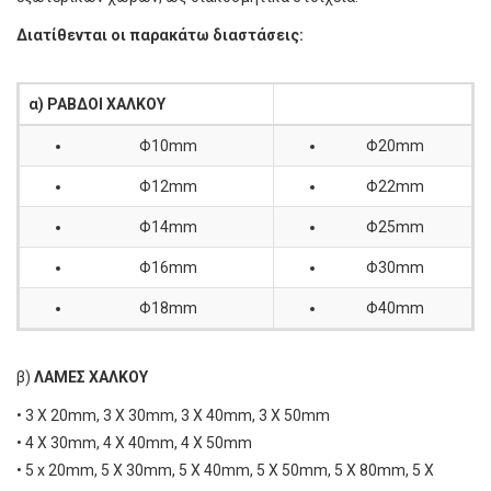
Διατίθενται οι παρακάτω διαστάσεις:
α)
ΡΑΒΔΟΙ ΧΑΛΚΟΥ
Φ10mm
Φ20mm
Φ12mm
Φ22mm
Φ14mm
Φ25mm
Φ16mm
Φ30mm
Φ18mm
Φ40mm
β)
ΛΑΜΕΣ ΧΑΛΚΟΥ
• 3 Χ 20mm, 3 Χ 30mm, 3 Χ 40mm, 3 Χ 50mm
• 4 X 30mm, 4 X 40mm, 4 X 50mm
• 5 x 20mm, 5 X 30mm, 5 X 40mm, 5 X 50mm, 5 X 80mm, 5 X