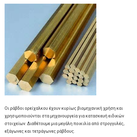
Οι ράβδοι ορείχαλκου έχουν κυρίως βιομηχανική χρήση και
χρησιμοποιούνται στα μηχανουργεία για κατασκευή ειδικών
στοιχείων. Διαθέτουμε μια μεγάλη ποικιλία από στρογγυλές,
εξάγωνες και τετράγωνες ράβδους.