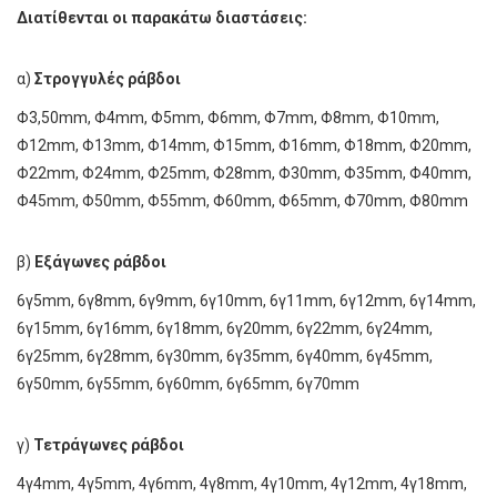
Διατίθενται οι παρακάτω διαστάσεις:
α)
Στρογγυλές ράβδοι
Φ3,50mm, Φ4mm, Φ5mm, Φ6mm, Φ7mm, Φ8mm, Φ10mm,
Φ12mm, Φ13mm, Φ14mm, Φ15mm, Φ16mm, Φ18mm, Φ20mm,
Φ22mm, Φ24mm, Φ25mm, Φ28mm, Φ30mm, Φ35mm, Φ40mm,
Φ45mm, Φ50mm, Φ55mm, Φ60mm, Φ65mm, Φ70mm, Φ80mm
β)
Εξάγωνες ράβδοι
6γ5mm, 6γ8mm, 6γ9mm, 6γ10mm, 6γ11mm, 6γ12mm, 6γ14mm,
6γ15mm, 6γ16mm, 6γ18mm, 6γ20mm, 6γ22mm, 6γ24mm,
6γ25mm, 6γ28mm, 6γ30mm, 6γ35mm, 6γ40mm, 6γ45mm,
6γ50mm, 6γ55mm, 6γ60mm, 6γ65mm, 6γ70mm
γ)
Τετράγωνες ράβδοι
4γ4mm, 4γ5mm, 4γ6mm, 4γ8mm, 4γ10mm, 4γ12mm, 4γ18mm,