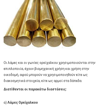
Οι λάμες και οι γωνίες ορείχαλκου χρησιμοποιούνται στην
επιπλοποιία, έχουν βιομηχανική χρήση και χρήση στην
οικοδομή, αφού μπορούν να χρησιμοποιηθούν είτε ως
διακοσμητικά στοιχεία, είτε ως αρμοί στα δάπεδα.
Διατίθενται οι παρακάτω διαστάσεις:
α)
Λάμες Ορείχαλκου