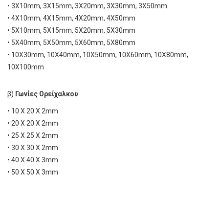
• 3Χ10mm, 3Χ15mm, 3Χ20mm, 3Χ30mm, 3Χ50mm
• 4Χ10mm, 4Χ15mm, 4Χ20mm, 4Χ50mm
• 5Χ10mm, 5Χ15mm, 5Χ20mm, 5Χ30mm
• 5Χ40mm, 5Χ50mm, 5Χ60mm, 5Χ80mm
• 10Χ30mm, 10Χ40mm, 10Χ50mm, 10Χ60mm, 10Χ80mm,
10Χ100mm
β)
Γωνίες Ορείχαλκου
• 10 Χ 20 Χ 2mm
• 20 X 20 X 2mm
• 25 X 25 X 2mm
• 30 X 30 X 2mm
• 40 X 40 X 3mm
• 50 X 50 X 3mm