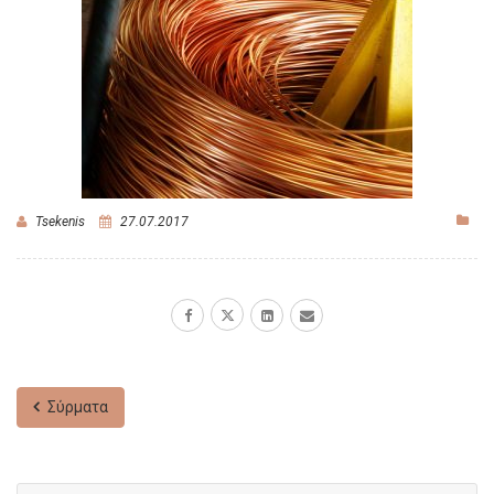
Tsekenis
27.07.2017
Σύρματα